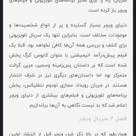
سریال‌، راه را برای سایر برنامه‌های تلویزیونی و فیلم‌های
ویچر باز کرده است.
دنیای ویچر بسیار گسترده و پر از انواع شخصیت‌ها و
موجودات مختلف است. بنابراین تنها یک سریال تلویزیونی
برای کشف و بررسی همه آن‌ها کافی نخواهد بود. قبلا یک
فیلم پیش‌درآمد انیمیشنی با عنوان کابوس گرگ پخش
شده است که بر داستان پس‌زمینه وسمیر، مربی گرالت
متمرکز بود اما داستان‌های دیگری نیز در شرف انتشار
هستند. در جریان رویداد مجازی تودوم نتفلیکس، پخش
برنامه‌های تلویزیونی و فیلم‌های بیشتری از دنیای ویچر
اعلام شد که بد نیست نگاهی به آن‌ها بیاندازیم.
فصل ۲ سریال ویچر
همان‌طور که در بالا ذکر شد، ویچر قبل از انتشار اولین