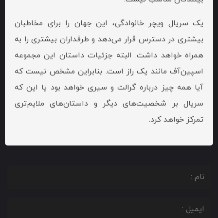
یک سریال ویچر خانوادگی، این جهان را برای مخاطبان
بیشتری در دسترس قرار می‌دهد و طرفداران بیشتری را به
همراه خواهد داشت. البته جزئیات داستان این مجموعه
اسپین‌آف مانند یک راز است. بنابراین مشخص نیست که
آیا همه چیز درباره گرالت و سیری خواهد بود یا این که
سریال بر شخصیت‌های دیگر و داستان‌های ملایم‌تری
تمرکز خواهد کرد.