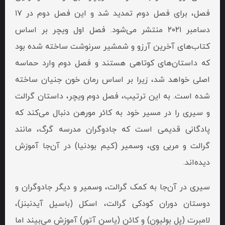
فصل، برای فصل دوم تمدید شد و این فصل دوم در ۱۷
دسامبر ۲۰۲۱ منتشر می‌شود. فصل اول ویچر بر اساس
کتاب‌های آخرین آرزو و شمشیر سرنوشت ساخته شده بود
که داستان‌های کوتاهی هستند و فصل دوم وارد حماسه
اصلی خواهد شد، زیرا بر اساس رمان خون جنیان ساخته
شده است. به این ترتیب، فصل دوم ویچر، داستان گرالت
و سیری را در مسیر خود به کائر مورهن دنبال می‌کند که
پادگانی قدیمی است که جادوگران مدرسه گرگ، مانند
گرالت و مربی وی، وسمیر (کیم بودنیا) در آن‌جا آموزش
دیده‌اند.
سیری در آن‌جا به کمک گرالت، وسمیر و دیگر جادوگران و
دوستان دوران کودکی گرالت، اسکل (باسیل آیدنبنز)،
لامبرت (پل بولیون) و کائن (یاسن آتور) آموزش می‌بیند اما