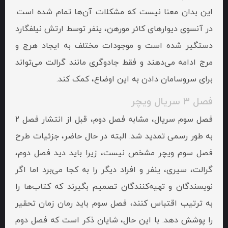
این بدان معنا نیست که مشکلات آن‌ها تمام شده است.
در آنسوی دیوارهای کائر مورهن، ینفر توسط ارتش نیلفگارد
دستگیر شده است و موجودات مختلف به ایجاد هرج و
مرج ادامه می‌دهند و فقط جادوگری مانند گرالت می‌تواند
برای سروسامان دادن به این اوضاع، کمک کند.
فصل ۳ سریال ویچر
فصل سوم سریال، مشابه فصل دوم، قبل از انتشار فصل ۲
به طور رسمی تمدید شد. البته در حال حاضر، جزئیات طرح
فصل سوم ویچر مشخص نیست، زیرا باید دید فصل دوم،
گرالت، سیری، ینفر و افراد دیگر را به کجا می‌برد اما اگر
نویسندگان و تهیه‌کنندگان تصمیم بگیرند که کتاب‌ها را
به ترتیب اقتباس کنند، فصل سوم باید رمان زمان تحقیر
را پوشش دهد. با این حال، شایان ذکر است که فصل دوم