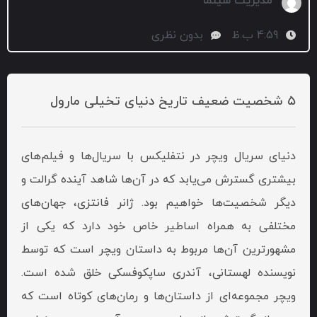
مدیریت سینما
4:59 ب.ظ
بدون نظری
۵ شخصیت ضعیف تاریخ دنیای تخیلی مارول
دنیای سریال ویچر در نتفلیکس با سریال‌ها و فیلم‌های
بیشتری گسترش می‌یابد که در آن‌ها شاهد آینده گرالت و
دیگر شخصیت‌ها خواهیم بود. ژانر فانتزی، جهان‌های
مختلفی به همراه اساطیر خاص خود دارد که یکی از
مشهورترین آن‌ها مربوط به داستان ویچر است که توسط
نویسنده لهستانی، آندری ساپکوفسکی خلق شده است.
ویچر مجموعه‌ای از داستان‌ها و رمان‌های کوتاه است که