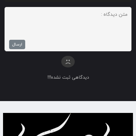
دیدگاهی ثبت نشده!!!