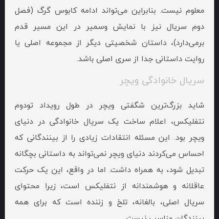
معلوم نیست. بنابراین می‌تواند ادامه کابوس گرگ (فصل
دوم سریال نیز با نمایش وسمیر در این مسیر قدم
برمی‌دارد)، داستان شخصیتی دیگر از مجموعه اصلی یا
روایت داستانی جدا از سری اصلی باشد.
سریال خانوادگی ویچر
شاید بزرگ‌ترین شگفتی ویچر در طول رویداد تودوم
نتفلیکس، اعلام ساخت یک سریال خانوادگی در دنیای
ویچر بود. این مسئله انتقادات زیادی را از بینندگانی که
احساس می‌کردند دنیای ویچر نمی‌تواند به داستانی بچگانه‌
تبدیل شود، به همراه داشت. اما در واقع، این یک حرکت
عاقلانه و هوشمندانه از نتفلیکس است، زیرا محتوای
سریال اصلی، بالغانه، تلخ و زننده است که برای همه
بینندگان مناسب نیست.