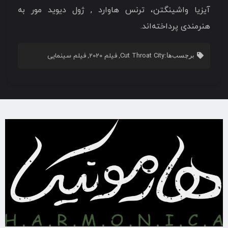
آیزیا واشینگتن، ترنس هاوارد , ژول دیوید مور به
هنرمندی پرداخته‌اند.
Cut Throat City
فیلم 2020
فیلم سینمایی
برچسب‌ها:
,
,