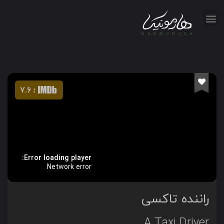
7.6
:
Error loading player:
Network error
راننده تاکسی
A Taxi Driver