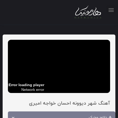
Error loading player:
Network error
آهنگ شهر دیوونه احسان خواجه امیری
دانلود موزیک