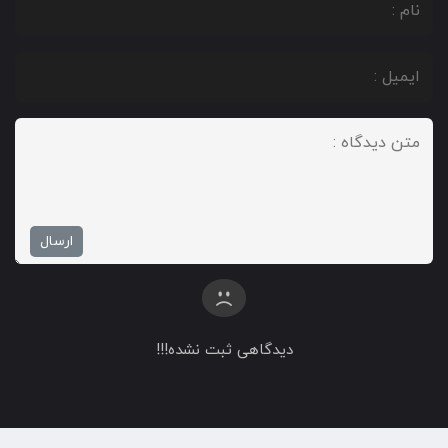
دیدگاهی ثبت نشده!!!