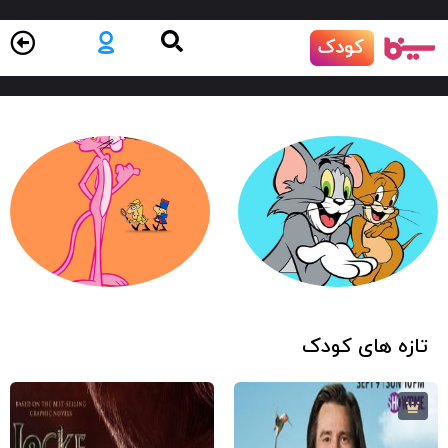
تازه های کودک