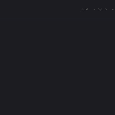
دانلود
اخبار