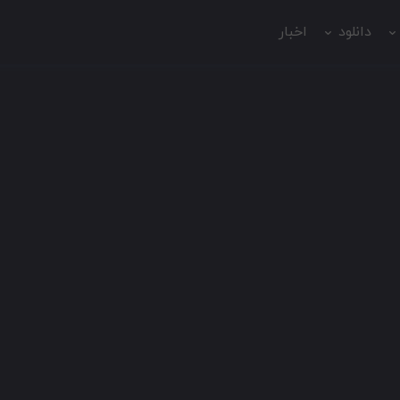
دانلود
اخبار