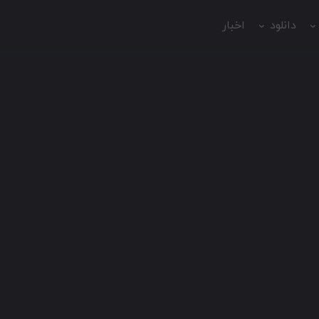
دانلود
اخبار