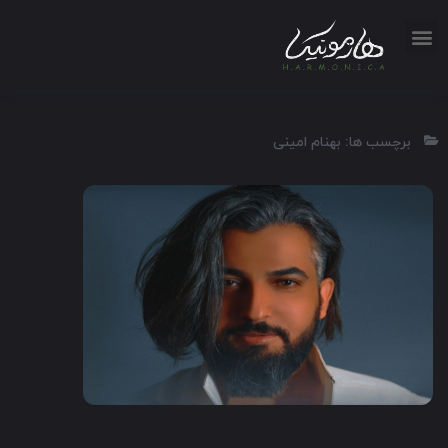
برچسب ها: بهنام امینی