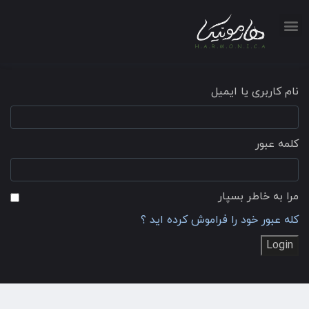
نام کاربری یا ایمیل
کلمه عبور
مرا به خاطر بسپار
کله عبور خود را فراموش کرده اید ؟