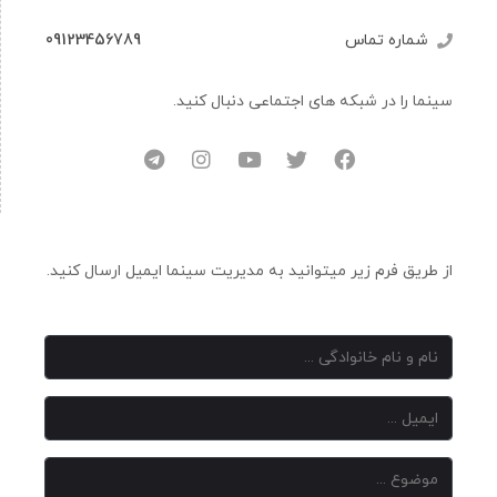
09123456789
شماره تماس
سینما را در شبکه های اجتماعی دنبال کنید.
از طریق فرم زیر میتوانید به مدیریت سینما ایمیل ارسال کنید.