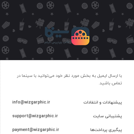
با ارسال ایمیل به بخش مورد نظر خود می‌توانید با سینما در
تماس باشید.
پیشنهادات و انتقادات
info@wizgarphic.ir
پشتیبانی سایت
support@wizgarphic.ir
پیگیری پرداخت‌ها
payment@wizgarphic.ir